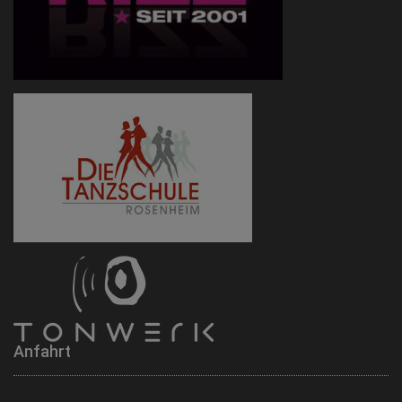
Anfahrt