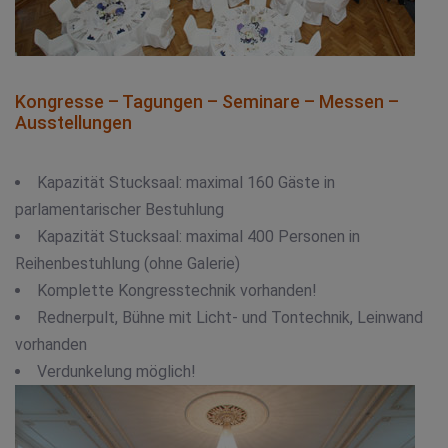
Kongresse – Tagungen – Seminare – Messen –
Ausstellungen
Kapazität Stucksaal: maximal 160 Gäste in
parlamentarischer Bestuhlung
Kapazität Stucksaal: maximal 400 Personen in
Reihenbestuhlung (ohne Galerie)
Komplette Kongresstechnik vorhanden!
Rednerpult, Bühne mit Licht- und Tontechnik, Leinwand
vorhanden
Verdunkelung möglich!