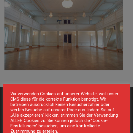
Wir verwenden Cookies auf unserer Website, weil unser
Ballhaus Rosenheim
CMS diese für die korrekte Funktion benötigt. Wir
betreiben ausdrücklich keinen Besucherzähler oder
werten Besuche auf unserer Page aus. Indem Sie auf
Weinstrasse 12
„Alle akzeptieren“ klicken, stimmen Sie der Verwendung
83022 Rosenheim
ALLER Cookies zu. Sie können jedoch die "Cookie-
Einstellungen" besuchen, um eine kontrollierte
Tel.: 08031 / 79 88 00
Zustimmung zu erteilen.