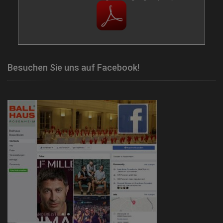
Besuchen Sie uns auf Facebook!