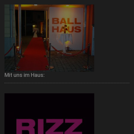
Mit uns im Haus: